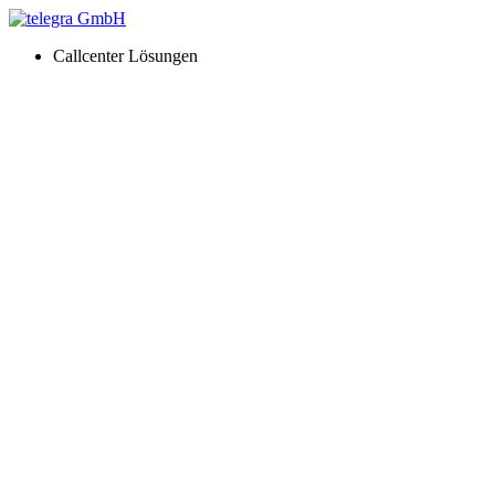
Callcenter Lösungen