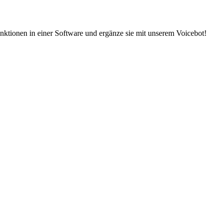
ktionen in einer Software und ergänze sie mit unserem Voicebot!