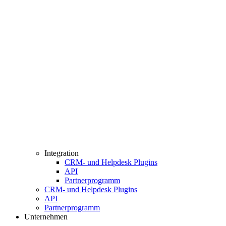
Integration
CRM- und Helpdesk Plugins
API
Partnerprogramm
CRM- und Helpdesk Plugins
API
Partnerprogramm
Unternehmen