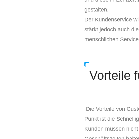
gestalten.
Der Kundenservice wir
stärkt jedoch auch die
menschlichen Servicei
Vorteile
Die Vorteile von Cus
Punkt ist die Schnell
Kunden müssen nicht i
Geschäftszeiten halte