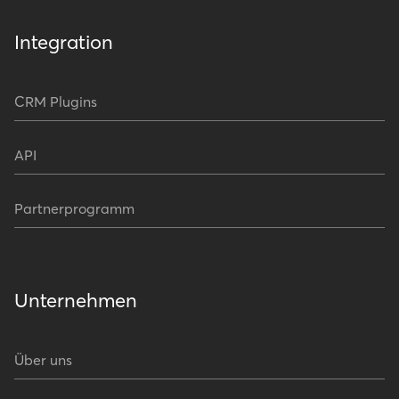
Integration
CRM Plugins
API
Partnerprogramm
Unternehmen
Über uns