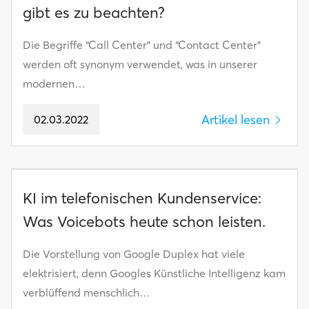
gibt es zu beachten?
Die Begriffe “Call Center” und “Contact Center”
werden oft synonym verwendet, was in unserer
modernen…
Artikel lesen
02.03.2022
KI im telefonischen Kundenservice:
Was Voicebots heute schon leisten.
Die Vorstellung von Google Duplex hat viele
elektrisiert, denn Googles Künstliche Intelligenz kam
verblüffend menschlich…