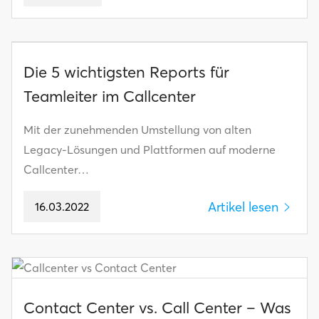
Die 5 wichtigsten Reports für
Teamleiter im Callcenter
Mit der zunehmenden Umstellung von alten
Legacy-Lösungen und Plattformen auf moderne
Callcenter…
Artikel lesen
16.03.2022
Contact Center vs. Call Center – Was