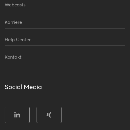
Webcasts
Karriere
Help Center
Kontakt
Social Media