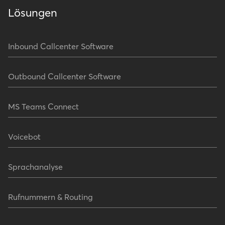
Lösungen
Inbound Callcenter Software
Outbound Callcenter Software
MS Teams Connect
Voicebot
Sprachanalyse
Rufnummern & Routing