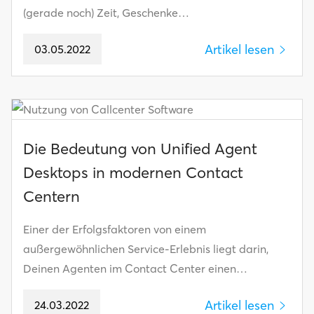
(gerade noch) Zeit, Geschenke…
Artikel lesen
03.05.2022
Die Bedeutung von Unified Agent
Desktops in modernen Contact
Centern
Einer der Erfolgsfaktoren von einem
außergewöhnlichen Service-Erlebnis liegt darin,
Deinen Agenten im Contact Center einen…
Artikel lesen
24.03.2022