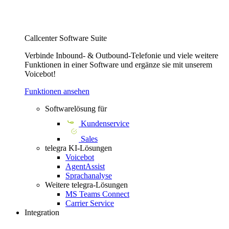
Callcenter Software Suite
Verbinde Inbound- & Outbound-Telefonie und viele weitere
Funktionen in einer Software und ergänze sie mit unserem
Voicebot!
Funktionen ansehen
Softwarelösung für
Kundenservice
Sales
telegra KI-Lösungen
Voicebot
AgentAssist
Sprachanalyse
Weitere telegra-Lösungen
MS Teams Connect
Carrier Service
Integration