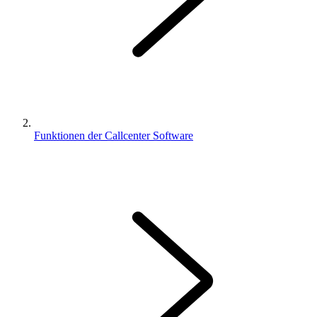
Funktionen der Callcenter Software