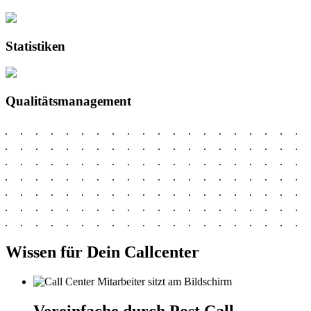
Statistiken
Qualitätsmanagement
Wissen für Dein Callcenter
Vereinfache durch Post Call