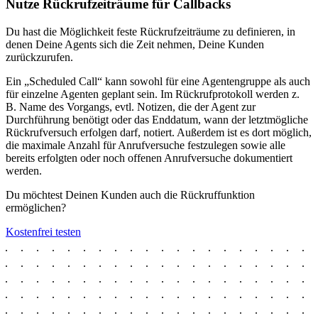
Nutze Rückrufzeiträume für Callbacks
Du hast die Möglichkeit feste Rückrufzeiträume zu definieren, in
denen Deine Agents sich die Zeit nehmen, Deine Kunden
zurückzurufen.
Ein „Scheduled Call“ kann sowohl für eine Agentengruppe als auch
für einzelne Agenten geplant sein. Im Rückrufprotokoll werden z.
B. Name des Vorgangs, evtl. Notizen, die der Agent zur
Durchführung benötigt oder das Enddatum, wann der letztmögliche
Rückrufversuch erfolgen darf, notiert. Außerdem ist es dort möglich,
die maximale Anzahl für Anrufversuche festzulegen sowie alle
bereits erfolgten oder noch offenen Anrufversuche dokumentiert
werden.
Du möchtest Deinen Kunden auch die Rückruffunktion
ermöglichen?
Kostenfrei testen