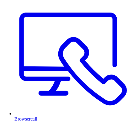
Browsercall