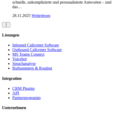
schnelle, unkomplizierte und personalisierte Antworten – und
das…
28.11.2025
Weiterlesen
Lösungen
Inbound Callcenter Software
Outbound Callcenter Software
MS Teams Connect
Voicebot
Sprachanalyse
Rufnummern & Routing
Integration
CRM Plugins
API
Partnerprogramm
Unternehmen