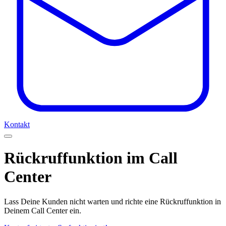
Kontakt
Rückruffunktion im Call
Center
Lass Deine Kunden nicht warten und richte eine Rückruffunktion in
Deinem Call Center ein.