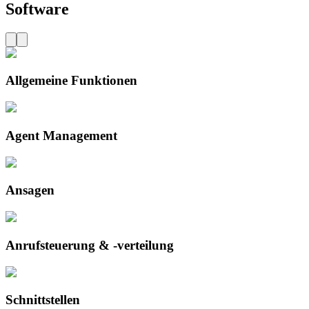
Software
Allgemeine Funktionen
Agent Management
Ansagen
Anrufsteuerung & -verteilung
Schnittstellen