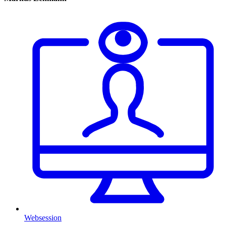
Websession