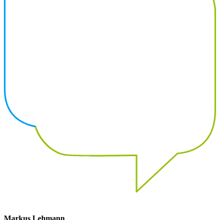
Markus Lehmann