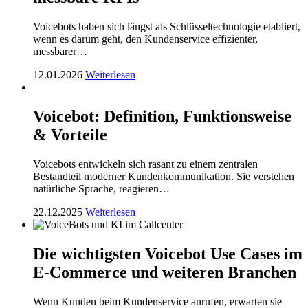
Voicebots haben sich längst als Schlüsseltechnologie etabliert,
wenn es darum geht, den Kundenservice effizienter,
messbarer…
12.01.2026
Weiterlesen
Voicebot: Definition, Funktionsweise
& Vorteile
Voicebots entwickeln sich rasant zu einem zentralen
Bestandteil moderner Kundenkommunikation. Sie verstehen
natürliche Sprache, reagieren…
22.12.2025
Weiterlesen
Die wichtigsten Voicebot Use Cases im
E-Commerce und weiteren Branchen
Wenn Kunden beim Kundenservice anrufen, erwarten sie