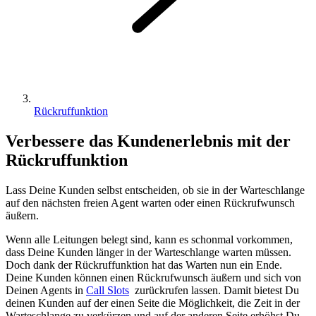
Rückruffunktion
Verbessere das Kundenerlebnis mit der
Rückruffunktion
Lass Deine Kunden selbst entscheiden, ob sie in der Warteschlange
auf den nächsten freien Agent warten oder einen Rückrufwunsch
äußern.
Wenn alle Leitungen belegt sind, kann es schonmal vorkommen,
dass Deine Kunden länger in der Warteschlange warten müssen.
Doch dank der Rückruffunktion hat das Warten nun ein Ende.
Deine Kunden können einen Rückrufwunsch äußern und sich von
Deinen Agents in
Call Slots
zurückrufen lassen. Damit bietest Du
deinen Kunden auf der einen Seite die Möglichkeit, die Zeit in der
Warteschlange zu verkürzen und auf der anderen Seite erhöhst Du