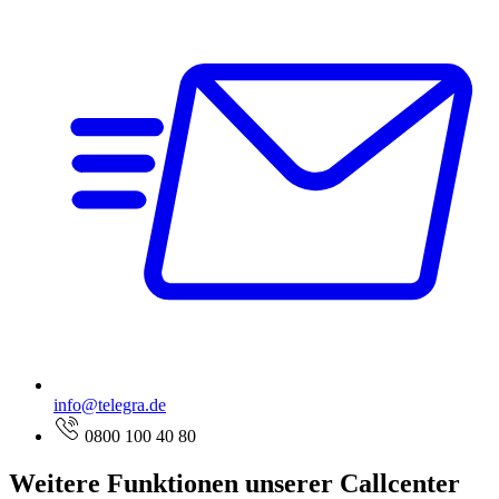
info@telegra.de
0800 100 40 80
Weitere Funktionen unserer Callcenter