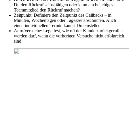
Du den Rückruf selbst tätigen oder kann ein beliebiges
Teammitglied den Rückruf machen?
Zeitpunkt: Definiere den Zeitpunkt des Callbacks – in
Minuten, Wochentagen oder Tageszeitabschnitten. Auch
einen individuellen Termin kannst Du einstellen.
Anrufversuche: Lege fest, wie oft der Kunde zurückgerufen
werden darf, wenn die vorherigen Versuche nicht erfolgreich
sind.