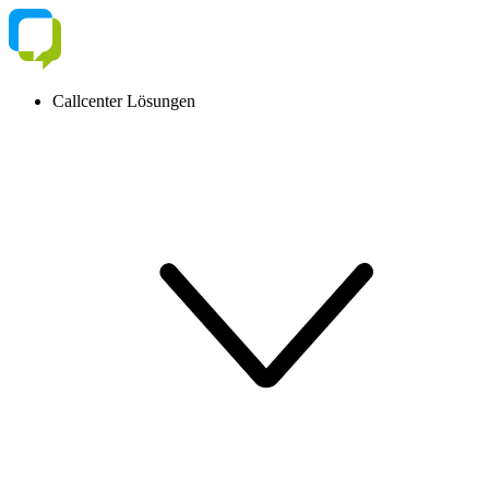
Callcenter Lösungen