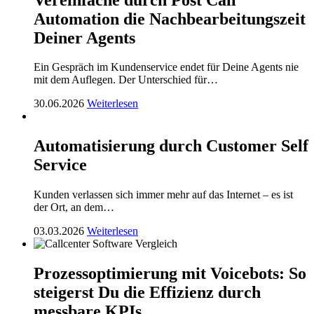
Automation die Nachbearbeitungszeit
Deiner Agents
Ein Gespräch im Kundenservice endet für Deine Agents nie
mit dem Auflegen. Der Unterschied für…
30.06.2026
Weiterlesen
Automatisierung durch Customer Self
Service
Kunden verlassen sich immer mehr auf das Internet – es ist
der Ort, an dem…
03.03.2026
Weiterlesen
Prozessoptimierung mit Voicebots: So
steigerst Du die Effizienz durch
messbare KPIs