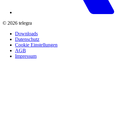
© 2026 telegra
Downloads
Datenschutz
Cookie Einstellungen
AGB
Impressum