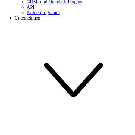
CRM- und Helpdesk Plugins
API
Partnerprogramm
Unternehmen