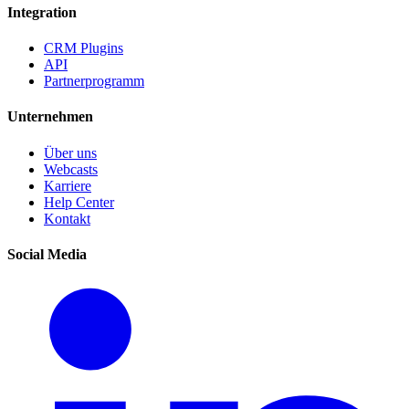
Integration
CRM Plugins
API
Partnerprogramm
Unternehmen
Über uns
Webcasts
Karriere
Help Center
Kontakt
Social Media