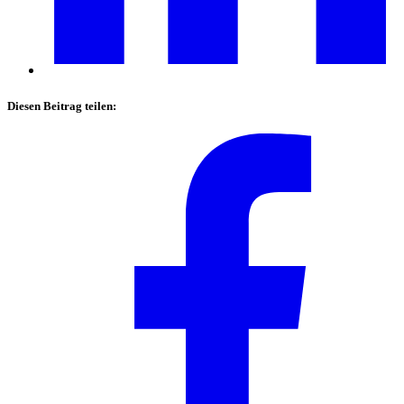
Diesen Beitrag teilen: