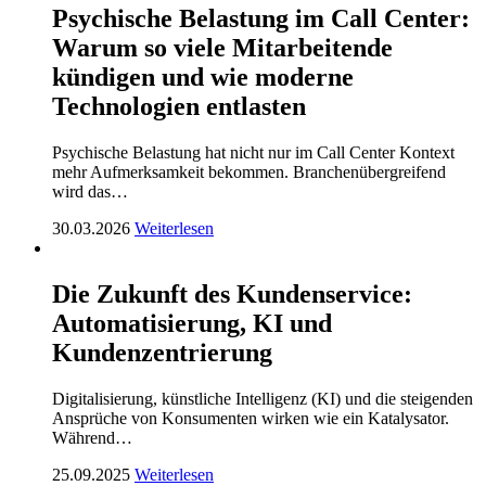
Psychische Belastung im Call Center:
Warum so viele Mitarbeitende
kündigen und wie moderne
Technologien entlasten
Psychische Belastung hat nicht nur im Call Center Kontext
mehr Aufmerksamkeit bekommen. Branchenübergreifend
wird das…
30.03.2026
Weiterlesen
Die Zukunft des Kundenservice:
Automatisierung, KI und
Kundenzentrierung
Digitalisierung, künstliche Intelligenz (KI) und die steigenden
Ansprüche von Konsumenten wirken wie ein Katalysator.
Während…
25.09.2025
Weiterlesen