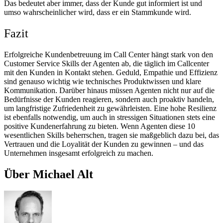
Das bedeutet aber immer, dass der Kunde gut informiert ist und
umso wahrscheinlicher wird, dass er ein Stammkunde wird.
Fazit
Erfolgreiche Kundenbetreuung im Call Center hängt stark von den
Customer Service Skills der Agenten ab, die täglich im Callcenter
mit den Kunden in Kontakt stehen. Geduld, Empathie und Effizienz
sind genauso wichtig wie technisches Produktwissen und klare
Kommunikation. Darüber hinaus müssen Agenten nicht nur auf die
Bedürfnisse der Kunden reagieren, sondern auch proaktiv handeln,
um langfristige Zufriedenheit zu gewährleisten. Eine hohe Resilienz
ist ebenfalls notwendig, um auch in stressigen Situationen stets eine
positive Kundenerfahrung zu bieten. Wenn Agenten diese 10
wesentlichen Skills beherrschen, tragen sie maßgeblich dazu bei, das
Vertrauen und die Loyalität der Kunden zu gewinnen – und das
Unternehmen insgesamt erfolgreich zu machen.
Über Michael Alt