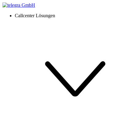
Callcenter Lösungen