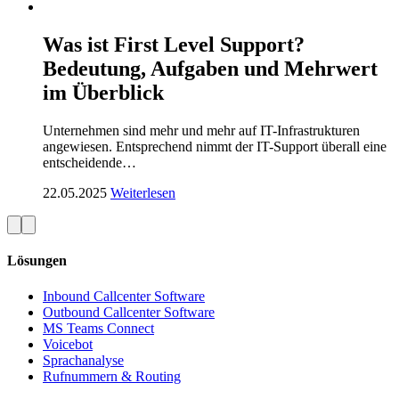
Was ist First Level Support?
Bedeutung, Aufgaben und Mehrwert
im Überblick
Unternehmen sind mehr und mehr auf IT-Infrastrukturen
angewiesen. Entsprechend nimmt der IT-Support überall eine
entscheidende…
22.05.2025
Weiterlesen
Lösungen
Inbound Callcenter Software
Outbound Callcenter Software
MS Teams Connect
Voicebot
Sprachanalyse
Rufnummern & Routing