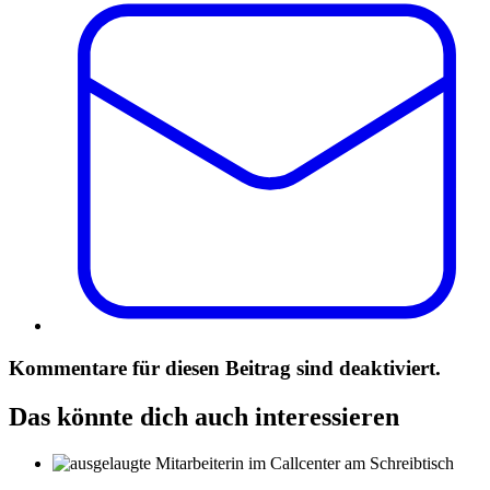
Kommentare für diesen Beitrag sind deaktiviert.
Das könnte dich auch interessieren