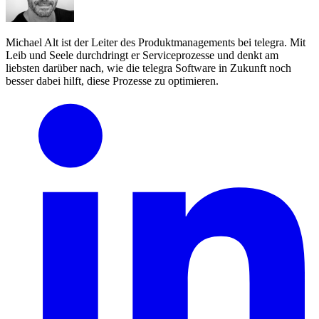
Michael Alt ist der Leiter des Produktmanagements bei telegra. Mit
Leib und Seele durchdringt er Serviceprozesse und denkt am
liebsten darüber nach, wie die telegra Software in Zukunft noch
besser dabei hilft, diese Prozesse zu optimieren.