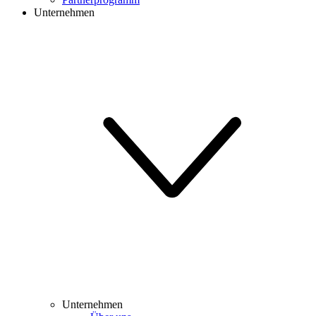
Unternehmen
Unternehmen