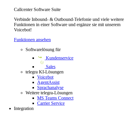
Callcenter Software Suite
Verbinde Inbound- & Outbound-Telefonie und viele weitere
Funktionen in einer Software und ergänze sie mit unserem
Voicebot!
Funktionen ansehen
Softwarelösung für
Kundenservice
Sales
telegra KI-Lösungen
Voicebot
AgentAssist
Sprachanalyse
Weitere telegra-Lösungen
MS Teams Connect
Carrier Service
Integration