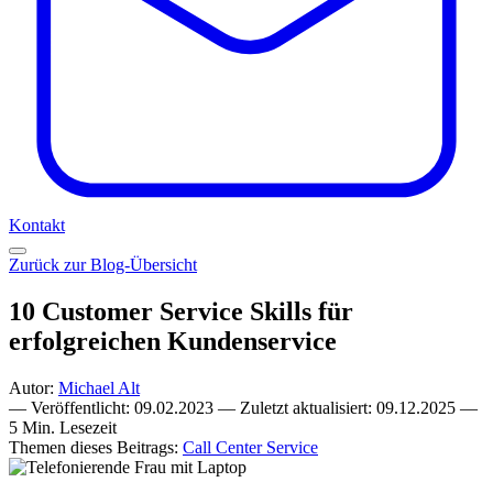
Kontakt
Zurück zur Blog-Übersicht
10 Customer Service Skills für
erfolgreichen Kundenservice
Autor:
Michael Alt
—
Veröffentlicht:
09.02.2023
—
Zuletzt aktualisiert:
09.12.2025
—
5 Min. Lesezeit
Themen dieses Beitrags:
Call Center Service