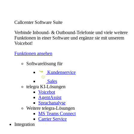
Callcenter Software Suite
Verbinde Inbound- & Outbound-Telefonie und viele weitere
Funktionen in einer Software und ergänze sie mit unserem
Voicebot!
Funktionen ansehen
Softwarelösung für
Kundenservice
Sales
telegra KI-Lösungen
Voicebot
AgentAssist
Sprachanalyse
Weitere telegra-Lösungen
MS Teams Connect
Carrier Service
Integration