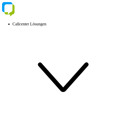
Callcenter Lösungen