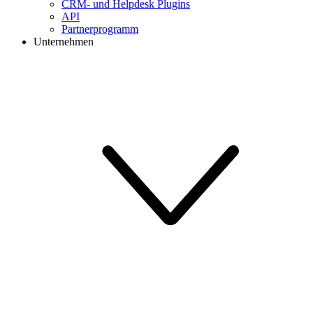
CRM- und Helpdesk Plugins
API
Partnerprogramm
Unternehmen