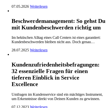
07.05.2026
Weiterlesen
Beschwerdemanagement: So gehst Du
mit Kundenbeschwerden richtig um
Im hektischen Alltag eines Call Centers ist eines garantiert:
Kundenbeschwerden bleiben nicht aus. Doch genau…
28.07.2025
Weiterlesen
Kundenzufriedenheitsbefragungen:
32 essenzielle Fragen für einen
tieferen Einblick in Service
Excellence
Umfragen im Kundenservice sind ein mächtiges Instrument,
um Erkenntnisse direkt von Deinen Kunden zu gewinnen.
07.12.2023
Weiterlesen