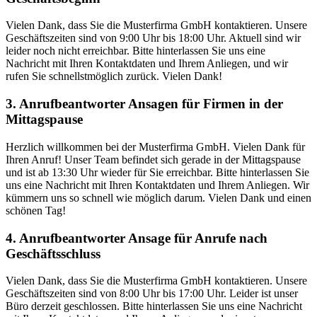
Vielen Dank, dass Sie die Musterfirma GmbH kontaktieren. Unsere
Geschäftszeiten sind von 9:00 Uhr bis 18:00 Uhr. Aktuell sind wir
leider noch nicht erreichbar. Bitte hinterlassen Sie uns eine
Nachricht mit Ihren Kontaktdaten und Ihrem Anliegen, und wir
rufen Sie schnellstmöglich zurück. Vielen Dank!
3. Anrufbeantworter Ansagen für Firmen in der
Mittagspause
Herzlich willkommen bei der Musterfirma GmbH. Vielen Dank für
Ihren Anruf! Unser Team befindet sich gerade in der Mittagspause
und ist ab 13:30 Uhr wieder für Sie erreichbar. Bitte hinterlassen Sie
uns eine Nachricht mit Ihren Kontaktdaten und Ihrem Anliegen. Wir
kümmern uns so schnell wie möglich darum. Vielen Dank und einen
schönen Tag!
4. Anrufbeantworter Ansage für Anrufe nach
Geschäftsschluss
Vielen Dank, dass Sie die Musterfirma GmbH kontaktieren. Unsere
Geschäftszeiten sind von 8:00 Uhr bis 17:00 Uhr. Leider ist unser
Büro derzeit geschlossen. Bitte hinterlassen Sie uns eine Nachricht