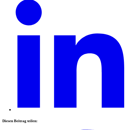
Diesen Beitrag teilen: