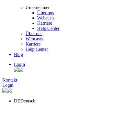
Unternehmen
Über uns
Webcasts
Karriere
Help Center
Über uns
Webcasts
Karriere
Help Center
Blog
Login
Kontakt
Login
DE
Deutsch