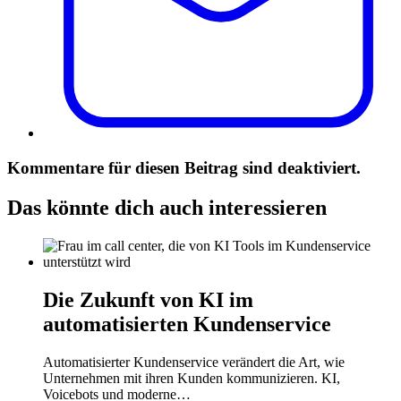
Kommentare für diesen Beitrag sind deaktiviert.
Das könnte dich auch interessieren
Die Zukunft von KI im
automatisierten Kundenservice
Automatisierter Kundenservice verändert die Art, wie
Unternehmen mit ihren Kunden kommunizieren. KI,
Voicebots und moderne…