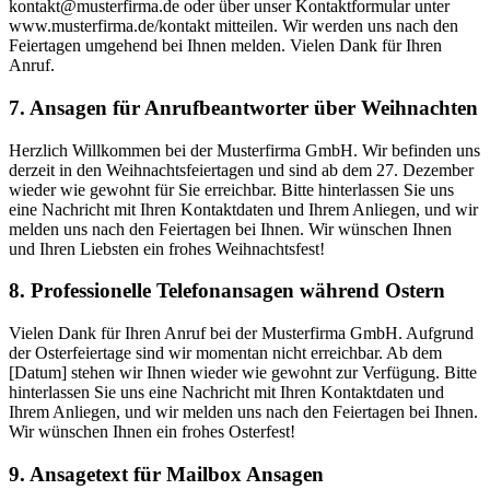
kontakt@musterfirma.de oder über unser Kontaktformular unter
www.musterfirma.de/kontakt mitteilen. Wir werden uns nach den
Feiertagen umgehend bei Ihnen melden. Vielen Dank für Ihren
Anruf.
7. Ansagen für Anrufbeantworter über Weihnachten
Herzlich Willkommen bei der Musterfirma GmbH. Wir befinden uns
derzeit in den Weihnachtsfeiertagen und sind ab dem 27. Dezember
wieder wie gewohnt für Sie erreichbar. Bitte hinterlassen Sie uns
eine Nachricht mit Ihren Kontaktdaten und Ihrem Anliegen, und wir
melden uns nach den Feiertagen bei Ihnen. Wir wünschen Ihnen
und Ihren Liebsten ein frohes Weihnachtsfest!
8. Professionelle Telefonansagen während Ostern
Vielen Dank für Ihren Anruf bei der Musterfirma GmbH. Aufgrund
der Osterfeiertage sind wir momentan nicht erreichbar. Ab dem
[Datum] stehen wir Ihnen wieder wie gewohnt zur Verfügung. Bitte
hinterlassen Sie uns eine Nachricht mit Ihren Kontaktdaten und
Ihrem Anliegen, und wir melden uns nach den Feiertagen bei Ihnen.
Wir wünschen Ihnen ein frohes Osterfest!
9. Ansagetext für Mailbox Ansagen