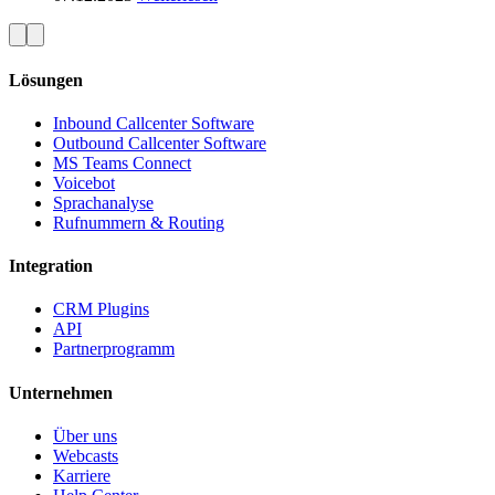
Lösungen
Inbound Callcenter Software
Outbound Callcenter Software
MS Teams Connect
Voicebot
Sprachanalyse
Rufnummern & Routing
Integration
CRM Plugins
API
Partnerprogramm
Unternehmen
Über uns
Webcasts
Karriere