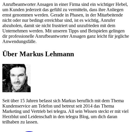
Anrufbeantworter Ansagen in einer Firma sind ein wichtiger Hebel,
um Kunden jederzeit das gefühl zu vermitteln, dass ihre Anliegen
ernst genommen werden. Gerade in Phasen, in der Mitarbeitende
nicht oder nur bedingt erreichbar sind, ist es wichtig, Anrufer
abzuholen, damit sie nicht frustriert und unzufrieden mit dem
Unternehmen werden. Mit unseren Tipps und Beispielen gelingen
dir professionelle Anrufbeantworter Ansagen ganz leicht für jegliche
Anwendungsfälle.
Über Markus Lehmann
Seit über 15 Jahren befasst sich Markus beruflich mit dem Thema
Kundenservice am Telefon und betreut seit 2014 das Thema
Marketing und Vertrieb bei telegra. All sein Wissen steckt er mit viel
Herzblut und Leidenschaft in den telegra Blog, um dich daran
teilhaben zu lassen.